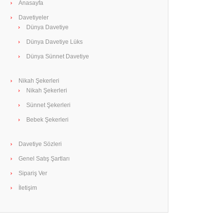
Anasayfa
Davetiyeler
Dünya Davetiye
Dünya Davetiye Lüks
Dünya Sünnet Davetiye
Nikah Şekerleri
Nikah Şekerleri
Sünnet Şekerleri
Bebek Şekerleri
Davetiye Sözleri
Genel Satış Şartları
Sipariş Ver
İletişim