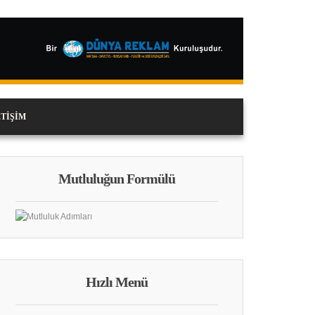
ETIŞIM
Mutluluğun Formülü
Hızlı Menü