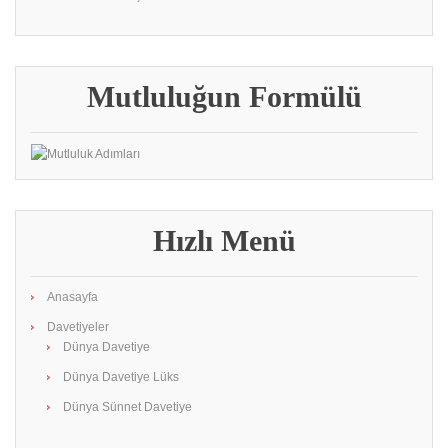
Mutluluğun Formülü
Hızlı Menü
Anasayfa
Davetiyeler
Dünya Davetiye
Dünya Davetiye Lüks
Dünya Sünnet Davetiye