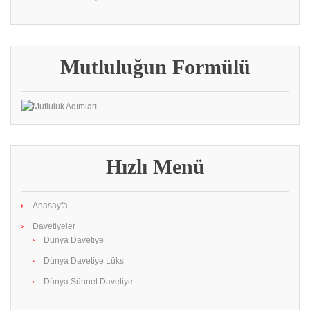
Mutluluğun Formülü
Hızlı Menü
Anasayfa
Davetiyeler
Dünya Davetiye
Dünya Davetiye Lüks
Dünya Sünnet Davetiye