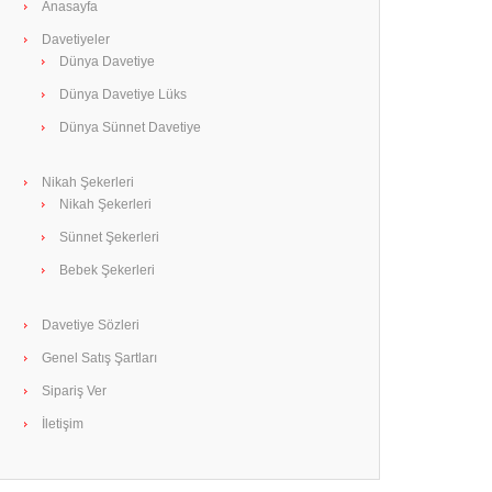
Anasayfa
Davetiyeler
Dünya Davetiye
Dünya Davetiye Lüks
Dünya Sünnet Davetiye
Nikah Şekerleri
Nikah Şekerleri
Sünnet Şekerleri
Bebek Şekerleri
Davetiye Sözleri
Genel Satış Şartları
Sipariş Ver
İletişim