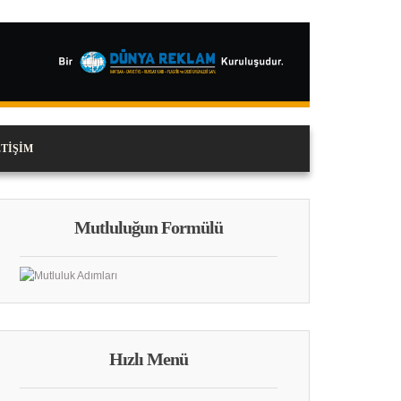
ETIŞIM
Mutluluğun Formülü
Hızlı Menü