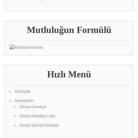
Mutluluğun Formülü
Hızlı Menü
Anasayfa
Davetiyeler
Dünya Davetiye
Dünya Davetiye Lüks
Dünya Sünnet Davetiye