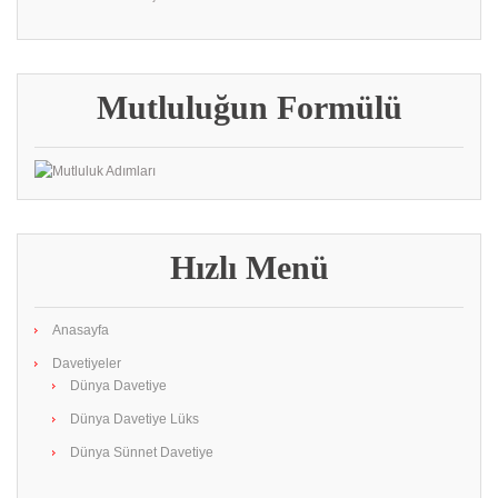
Mutluluğun Formülü
Hızlı Menü
Anasayfa
Davetiyeler
Dünya Davetiye
Dünya Davetiye Lüks
Dünya Sünnet Davetiye