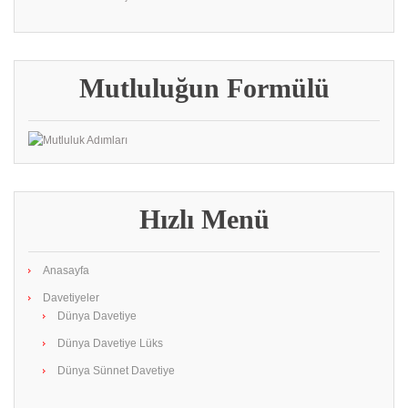
Mutluluğun Formülü
Hızlı Menü
Anasayfa
Davetiyeler
Dünya Davetiye
Dünya Davetiye Lüks
Dünya Sünnet Davetiye