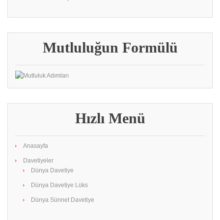
Mutluluğun Formülü
Hızlı Menü
Anasayfa
Davetiyeler
Dünya Davetiye
Dünya Davetiye Lüks
Dünya Sünnet Davetiye