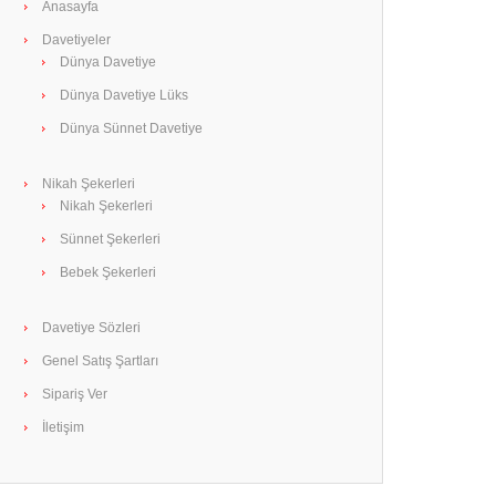
Anasayfa
Davetiyeler
Dünya Davetiye
Dünya Davetiye Lüks
Dünya Sünnet Davetiye
Nikah Şekerleri
Nikah Şekerleri
Sünnet Şekerleri
Bebek Şekerleri
Davetiye Sözleri
Genel Satış Şartları
Sipariş Ver
İletişim