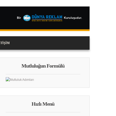
ETIŞIM
Mutluluğun Formülü
Hızlı Menü