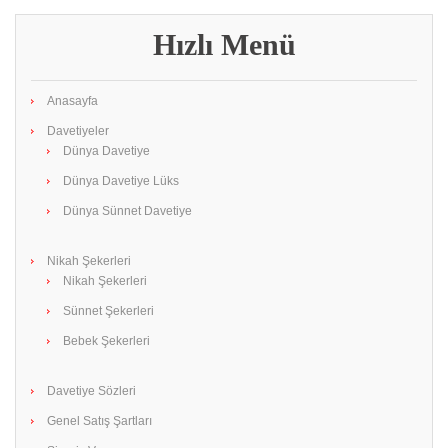
Hızlı Menü
Anasayfa
Davetiyeler
Dünya Davetiye
Dünya Davetiye Lüks
Dünya Sünnet Davetiye
Nikah Şekerleri
Nikah Şekerleri
Sünnet Şekerleri
Bebek Şekerleri
Davetiye Sözleri
Genel Satış Şartları