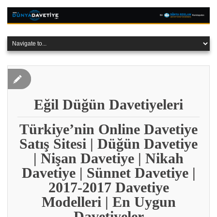
Eğil Düğün Davetiyeleri
Türkiye’nin Online Davetiye
Satış Sitesi | Düğün Davetiye
| Nişan Davetiye | Nikah
Davetiye | Sünnet Davetiye |
2017-2017 Davetiye
Modelleri | En Uygun
Davetiyeler