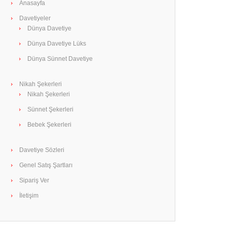
Anasayfa
Davetiyeler
Dünya Davetiye
Dünya Davetiye Lüks
Dünya Sünnet Davetiye
Nikah Şekerleri
Nikah Şekerleri
Sünnet Şekerleri
Bebek Şekerleri
Davetiye Sözleri
Genel Satış Şartları
Sipariş Ver
İletişim