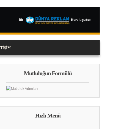
ETIŞIM
Mutluluğun Formülü
Hızlı Menü