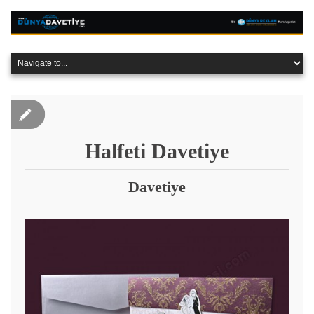
Halfeti‎ Davetiye
Davetiye