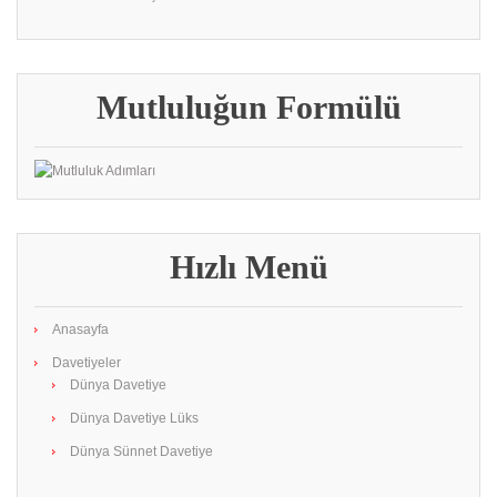
Mutluluğun Formülü
Hızlı Menü
Anasayfa
Davetiyeler
Dünya Davetiye
Dünya Davetiye Lüks
Dünya Sünnet Davetiye