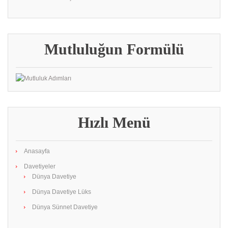
Mutluluğun Formülü
Hızlı Menü
Anasayfa
Davetiyeler
Dünya Davetiye
Dünya Davetiye Lüks
Dünya Sünnet Davetiye