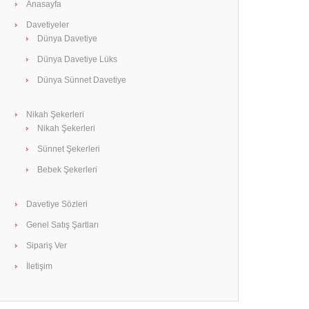
Anasayfa
Davetiyeler
Dünya Davetiye
Dünya Davetiye Lüks
Dünya Sünnet Davetiye
Nikah Şekerleri
Nikah Şekerleri
Sünnet Şekerleri
Bebek Şekerleri
Davetiye Sözleri
Genel Satış Şartları
Sipariş Ver
İletişim