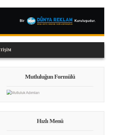
ETIŞIM
Mutluluğun Formülü
Hızlı Menü