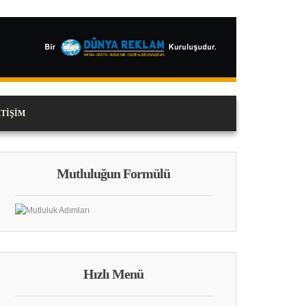
ETIŞIM
Mutluluğun Formülü
Hızlı Menü