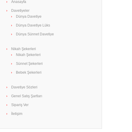
Anasayfa
Davetiyeler
Dünya Davetiye
Dünya Davetiye Lüks
Dünya Sünnet Davetiye
Nikah Şekerleri
Nikah Şekerleri
Sünnet Şekerleri
Bebek Şekerleri
Davetiye Sözleri
Genel Satış Şartları
Sipariş Ver
İletişim