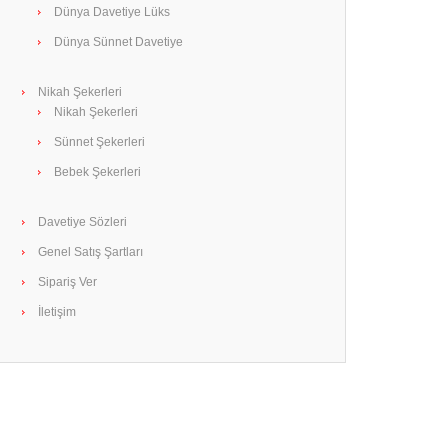
Dünya Davetiye Lüks
Dünya Sünnet Davetiye
Nikah Şekerleri
Nikah Şekerleri
Sünnet Şekerleri
Bebek Şekerleri
Davetiye Sözleri
Genel Satış Şartları
Sipariş Ver
İletişim