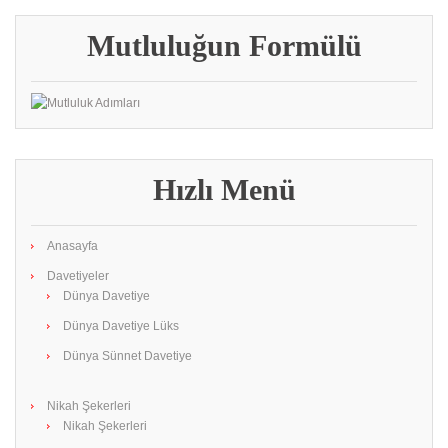
Mutluluğun Formülü
Hızlı Menü
Anasayfa
Davetiyeler
Dünya Davetiye
Dünya Davetiye Lüks
Dünya Sünnet Davetiye
Nikah Şekerleri
Nikah Şekerleri