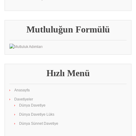
Mutluluğun Formülü
Hızlı Menü
Anasayfa
Davetiyeler
Dünya Davetiye
Dünya Davetiye Lüks
Dünya Sünnet Davetiye