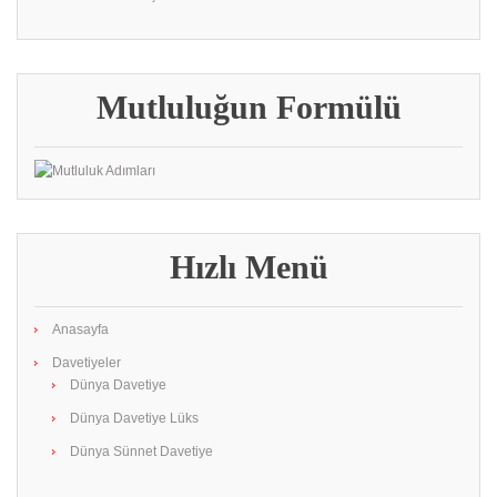
Mutluluğun Formülü
Hızlı Menü
Anasayfa
Davetiyeler
Dünya Davetiye
Dünya Davetiye Lüks
Dünya Sünnet Davetiye