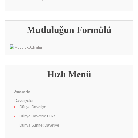
Mutluluğun Formülü
Hızlı Menü
Anasayfa
Davetiyeler
Dünya Davetiye
Dünya Davetiye Lüks
Dünya Sünnet Davetiye