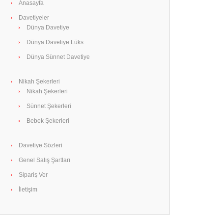
Anasayfa
Davetiyeler
Dünya Davetiye
Dünya Davetiye Lüks
Dünya Sünnet Davetiye
Nikah Şekerleri
Nikah Şekerleri
Sünnet Şekerleri
Bebek Şekerleri
Davetiye Sözleri
Genel Satış Şartları
Sipariş Ver
İletişim