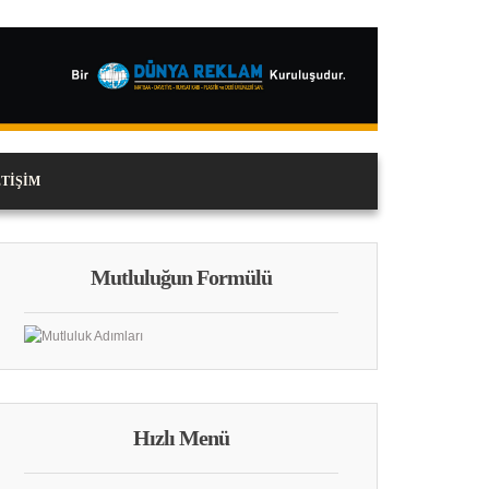
ETIŞIM
Mutluluğun Formülü
Hızlı Menü