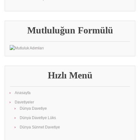
Mutluluğun Formülü
Hızlı Menü
Anasayfa
Davetiyeler
Dünya Davetiye
Dünya Davetiye Lüks
Dünya Sünnet Davetiye