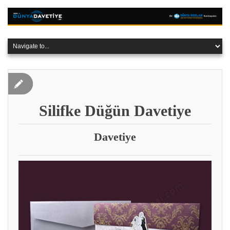
Silifke‎ Düğün Davetiye
Davetiye