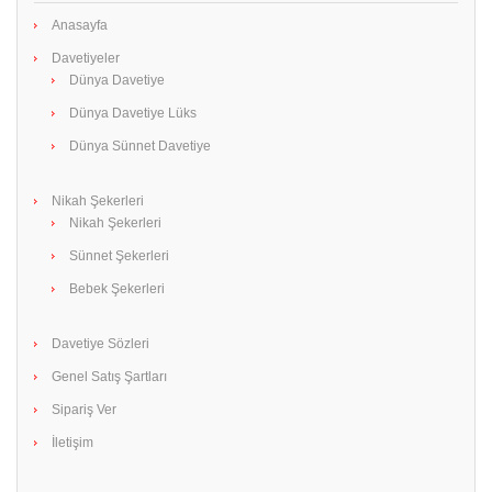
Anasayfa
Davetiyeler
Dünya Davetiye
Dünya Davetiye Lüks
Dünya Sünnet Davetiye
Nikah Şekerleri
Nikah Şekerleri
Sünnet Şekerleri
Bebek Şekerleri
Davetiye Sözleri
Genel Satış Şartları
Sipariş Ver
İletişim