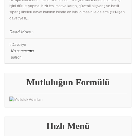
işini dürüst yapma, hızlı teslimat ve kargo, güvenli alışveriş ve basit
sipariş ilkeleri davet kartının işinde en iyisi olmasını elde etmiştır.Nişan
davetiyesi,…
Read More
Davetiye
No comments
patron
Mutluluğun Formülü
Hızlı Menü