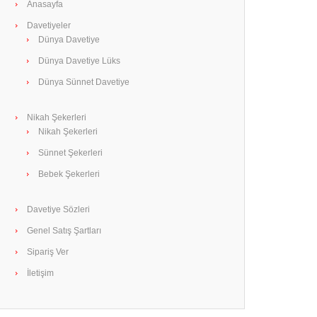
Anasayfa
Davetiyeler
Dünya Davetiye
Dünya Davetiye Lüks
Dünya Sünnet Davetiye
Nikah Şekerleri
Nikah Şekerleri
Sünnet Şekerleri
Bebek Şekerleri
Davetiye Sözleri
Genel Satış Şartları
Sipariş Ver
İletişim