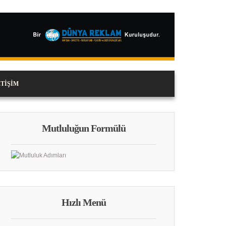
ETIŞIM
Mutluluğun Formülü
Hızlı Menü