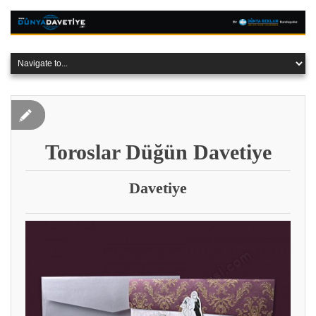
Toroslar‎ Düğün Davetiye
Davetiye