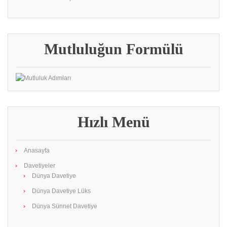
Mutluluğun Formülü
Hızlı Menü
Anasayfa
Davetiyeler
Dünya Davetiye
Dünya Davetiye Lüks
Dünya Sünnet Davetiye