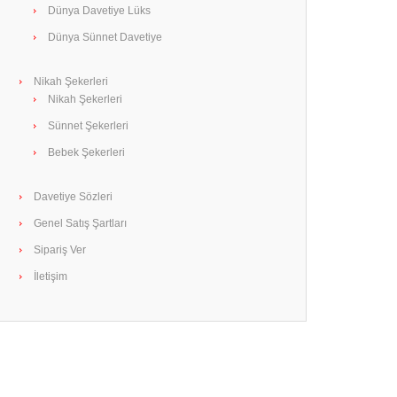
Dünya Davetiye Lüks
Dünya Sünnet Davetiye
Nikah Şekerleri
Nikah Şekerleri
Sünnet Şekerleri
Bebek Şekerleri
Davetiye Sözleri
Genel Satış Şartları
Sipariş Ver
İletişim