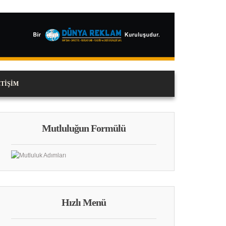
ETIŞIM
Mutluluğun Formülü
Hızlı Menü