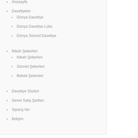
Anasayfa
Davetiyeler
Dünya Davetiye
Dünya Davetiye Lüks
Dünya Sünnet Davetiye
Nikah Şekerleri
Nikah Şekerleri
Sünnet Şekerleri
Bebek Şekerleri
Davetiye Sözleri
Genel Satış Şartları
Sipariş Ver
İletişim