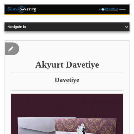
Akyurt Davetiye
Davetiye