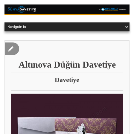
Altınova Düğün Davetiye
Davetiye