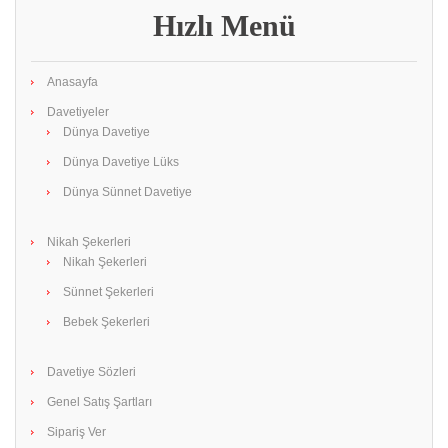
Hızlı Menü
Anasayfa
Davetiyeler
Dünya Davetiye
Dünya Davetiye Lüks
Dünya Sünnet Davetiye
Nikah Şekerleri
Nikah Şekerleri
Sünnet Şekerleri
Bebek Şekerleri
Davetiye Sözleri
Genel Satış Şartları
Sipariş Ver