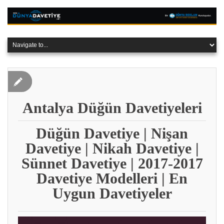
Antalya Düğün Davetiyeleri
Düğün Davetiye | Nişan
Davetiye | Nikah Davetiye |
Sünnet Davetiye | 2017-2017
Davetiye Modelleri | En
Uygun Davetiyeler