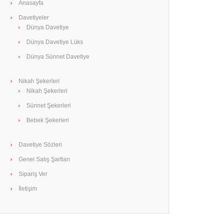
Anasayfa
Davetiyeler
Dünya Davetiye
Dünya Davetiye Lüks
Dünya Sünnet Davetiye
Nikah Şekerleri
Nikah Şekerleri
Sünnet Şekerleri
Bebek Şekerleri
Davetiye Sözleri
Genel Satış Şartları
Sipariş Ver
İletişim