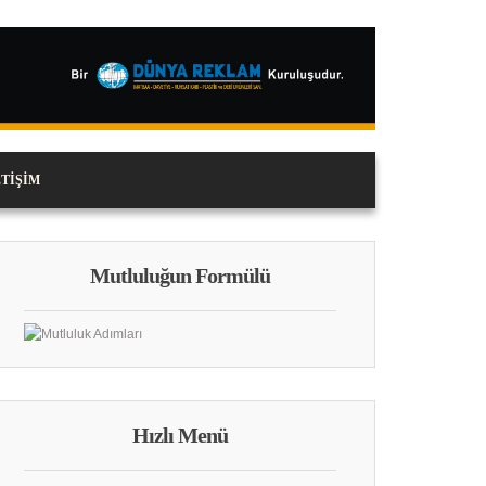
ETIŞIM
Mutluluğun Formülü
Hızlı Menü