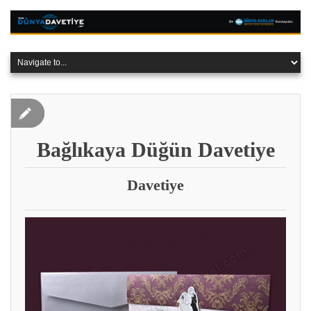
Bağlıkaya Düğün Davetiye
Davetiye