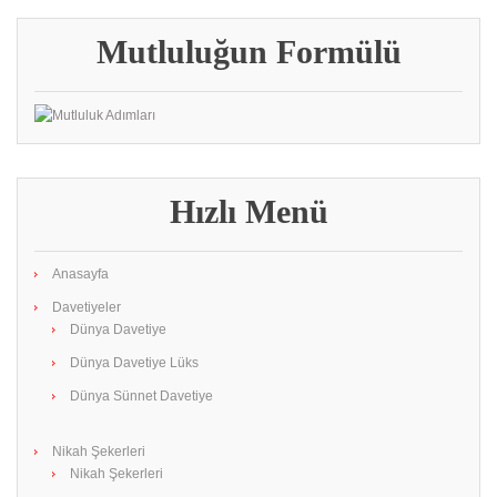
Mutluluğun Formülü
Hızlı Menü
Anasayfa
Davetiyeler
Dünya Davetiye
Dünya Davetiye Lüks
Dünya Sünnet Davetiye
Nikah Şekerleri
Nikah Şekerleri