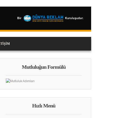
ETIŞIM
Mutluluğun Formülü
Hızlı Menü