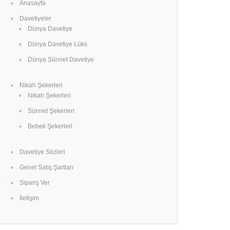
Anasayfa
Davetiyeler
Dünya Davetiye
Dünya Davetiye Lüks
Dünya Sünnet Davetiye
Nikah Şekerleri
Nikah Şekerleri
Sünnet Şekerleri
Bebek Şekerleri
Davetiye Sözleri
Genel Satış Şartları
Sipariş Ver
İletişim