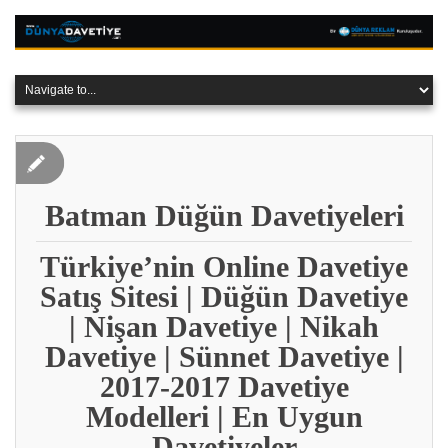
Batman Düğün Davetiyeleri
Türkiye’nin Online Davetiye
Satış Sitesi | Düğün Davetiye
| Nişan Davetiye | Nikah
Davetiye | Sünnet Davetiye |
2017-2017 Davetiye
Modelleri | En Uygun
Davetiyeler