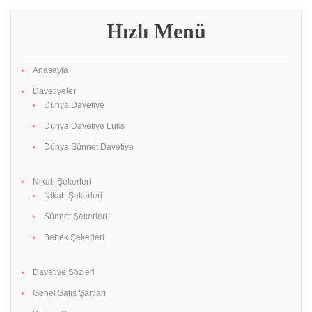
Hızlı Menü
Anasayfa
Davetiyeler
Dünya Davetiye
Dünya Davetiye Lüks
Dünya Sünnet Davetiye
Nikah Şekerleri
Nikah Şekerleri
Sünnet Şekerleri
Bebek Şekerleri
Davetiye Sözleri
Genel Satış Şartları