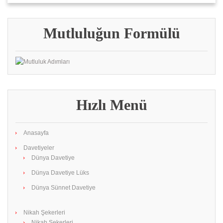
Mutluluğun Formülü
Hızlı Menü
Anasayfa
Davetiyeler
Dünya Davetiye
Dünya Davetiye Lüks
Dünya Sünnet Davetiye
Nikah Şekerleri
Nikah Şekerleri