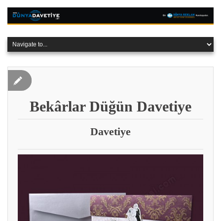
Bekârlar Düğün Davetiye
Davetiye