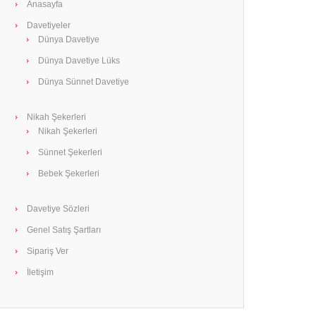
Anasayfa
Davetiyeler
Dünya Davetiye
Dünya Davetiye Lüks
Dünya Sünnet Davetiye
Nikah Şekerleri
Nikah Şekerleri
Sünnet Şekerleri
Bebek Şekerleri
Davetiye Sözleri
Genel Satış Şartları
Sipariş Ver
İletişim