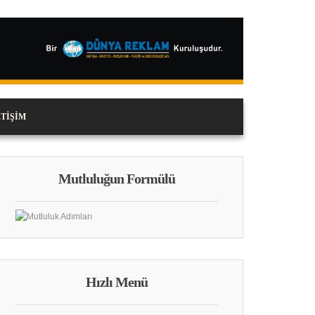
ETIŞIM
Mutluluğun Formülü
Hızlı Menü