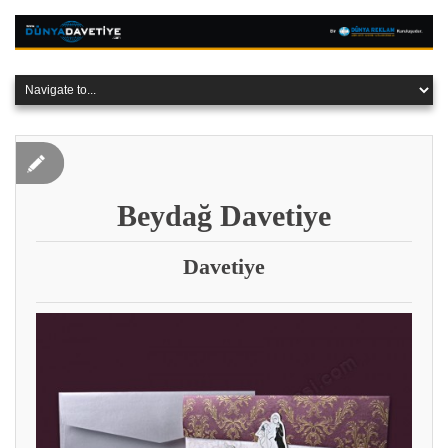
Beydağ Davetiye
Davetiye