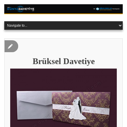
Brüksel Davetiye