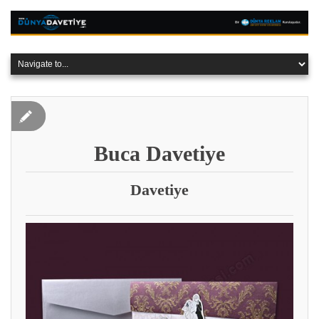
Buca Davetiye
Davetiye