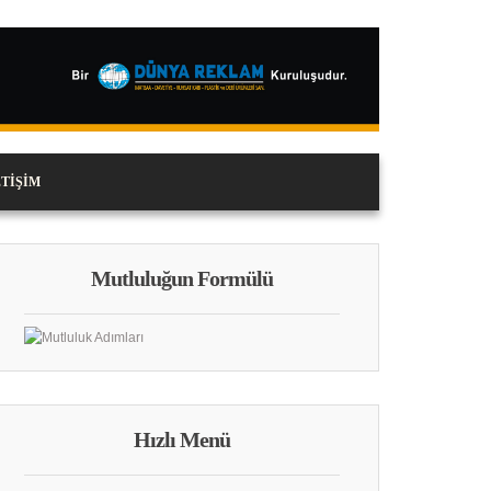
ETIŞIM
Mutluluğun Formülü
Hızlı Menü