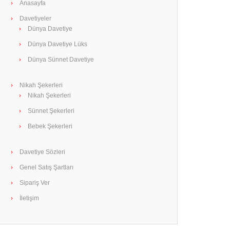
Anasayfa
Davetiyeler
Dünya Davetiye
Dünya Davetiye Lüks
Dünya Sünnet Davetiye
Nikah Şekerleri
Nikah Şekerleri
Sünnet Şekerleri
Bebek Şekerleri
Davetiye Sözleri
Genel Satış Şartları
Sipariş Ver
İletişim