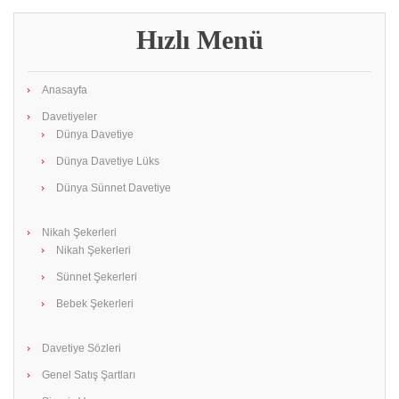
Hızlı Menü
Anasayfa
Davetiyeler
Dünya Davetiye
Dünya Davetiye Lüks
Dünya Sünnet Davetiye
Nikah Şekerleri
Nikah Şekerleri
Sünnet Şekerleri
Bebek Şekerleri
Davetiye Sözleri
Genel Satış Şartları