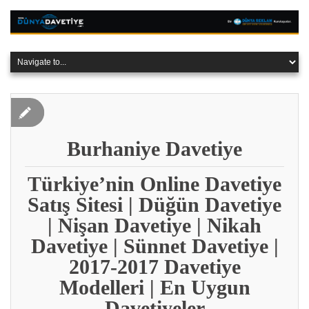
Burhaniye Davetiye
Türkiye’nin Online Davetiye
Satış Sitesi | Düğün Davetiye
| Nişan Davetiye | Nikah
Davetiye | Sünnet Davetiye |
2017-2017 Davetiye
Modelleri | En Uygun
Davetiyeler