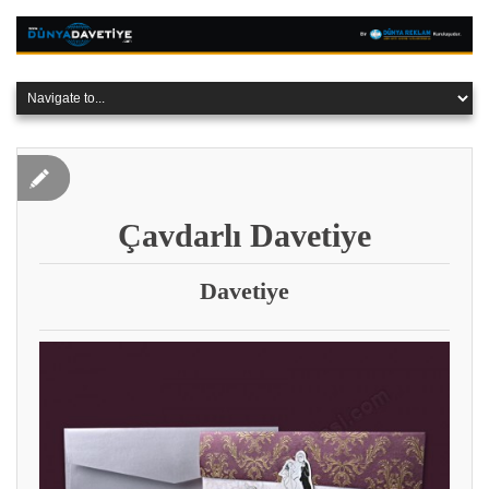
Çavdarlı Davetiye
Davetiye