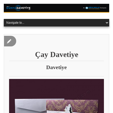
Çay Davetiye
Davetiye