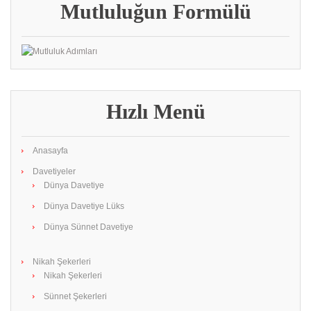
Mutluluğun Formülü
Hızlı Menü
Anasayfa
Davetiyeler
Dünya Davetiye
Dünya Davetiye Lüks
Dünya Sünnet Davetiye
Nikah Şekerleri
Nikah Şekerleri
Sünnet Şekerleri