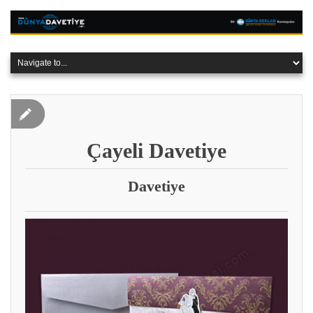
Çayeli Davetiye
Davetiye