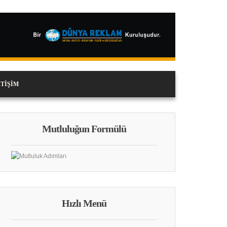
ETIŞIM
Mutluluğun Formülü
Hızlı Menü