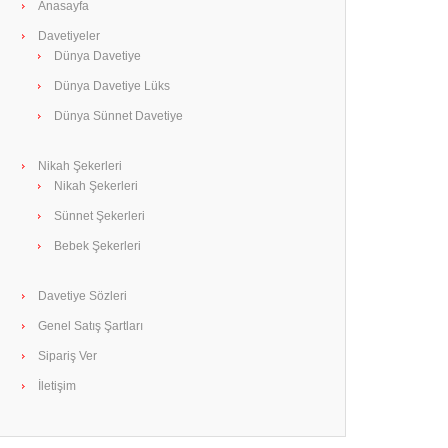
Anasayfa
Davetiyeler
Dünya Davetiye
Dünya Davetiye Lüks
Dünya Sünnet Davetiye
Nikah Şekerleri
Nikah Şekerleri
Sünnet Şekerleri
Bebek Şekerleri
Davetiye Sözleri
Genel Satış Şartları
Sipariş Ver
İletişim