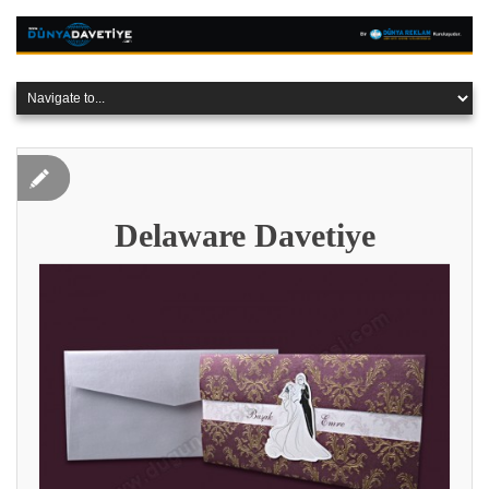
Delaware Davetiye