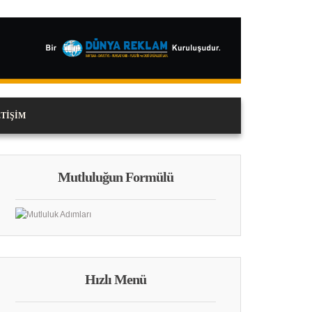
ETIŞIM
Mutluluğun Formülü
Hızlı Menü