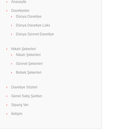
Anasayfa
Davetiyeler
Dünya Davetiye
Dünya Davetiye Lüks
Dünya Sünnet Davetiye
Nikah Şekerleri
Nikah Şekerleri
Sünnet Şekerleri
Bebek Şekerleri
Davetiye Sözleri
Genel Satış Şartları
Sipariş Ver
İletişim